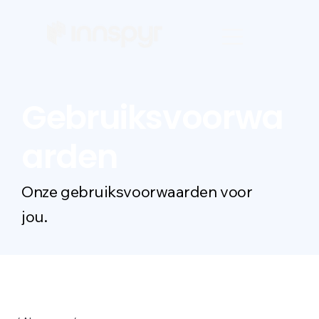
Gebruiksvoorwa
arden
Onze gebruiksvoorwaarden voor
jou.