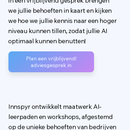
In een vrijblijvend gesprek brengen
we jullie behoeften in kaart en kijken
we hoe we jullie kennis naar een hoger
niveau kunnen tillen, zodat jullie AI
optimaal kunnen benutten!
!Plan een vrijblijvend
adviesgesprek in
Innspyr ontwikkelt maatwerk AI-
leerpaden en workshops, afgestemd
op de unieke behoeften van bedrijven