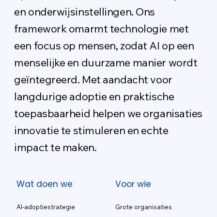
en onderwijsinstellingen. Ons
framework omarmt technologie met
een focus op mensen, zodat AI op een
menselijke en duurzame manier wordt
geïntegreerd. Met aandacht voor
langdurige adoptie en praktische
toepasbaarheid helpen we organisaties
innovatie te stimuleren en echte
impact te maken.
Wat doen we
Voor wie
Grote organisaties
AI-adoptiestrategie