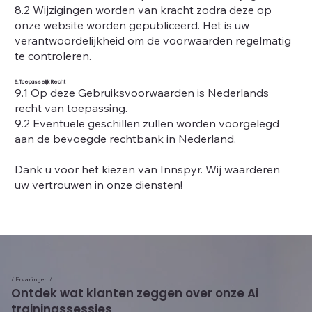
8.2 Wijzigingen worden van kracht zodra deze op
onze website worden gepubliceerd. Het is uw
verantwoordelijkheid om de voorwaarden regelmatig
te controleren.
9. Toepasselijk Recht
9.1 Op deze Gebruiksvoorwaarden is Nederlands
recht van toepassing.
9.2 Eventuele geschillen zullen worden voorgelegd
aan de bevoegde rechtbank in Nederland.
Dank u voor het kiezen van Innspyr. Wij waarderen
uw vertrouwen in onze diensten!
/ Ervaringen /
Ontdek wat klanten zeggen over onze Ai
trainingssessies