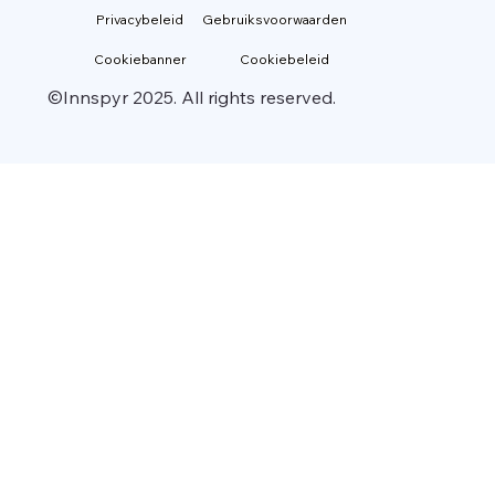
Privacybeleid
Gebruiksvoorwaarden
Cookiebanner
Cookiebeleid
©Innspyr 2025. All rights reserved.